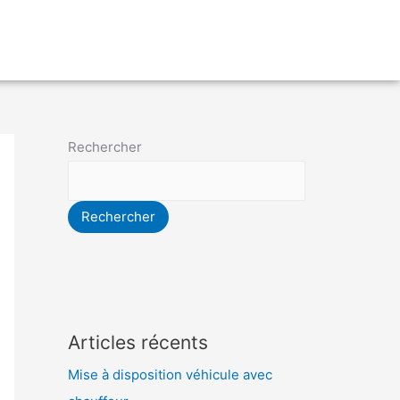
Rechercher
Rechercher
Articles récents
Mise à disposition véhicule avec