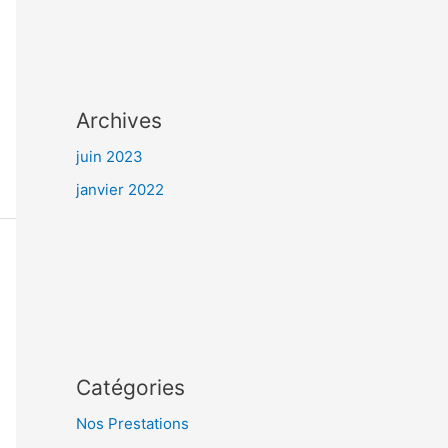
Archives
juin 2023
janvier 2022
Catégories
Nos Prestations