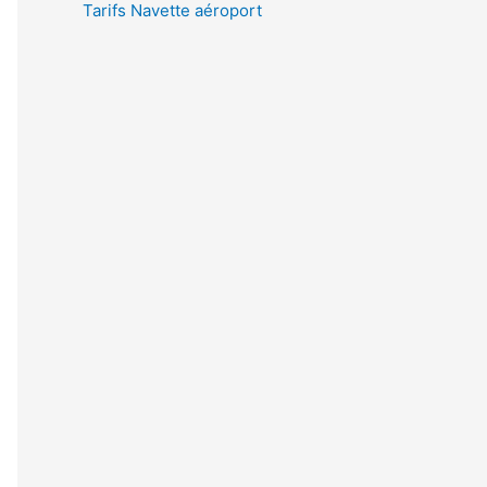
Tarifs Navette aéroport