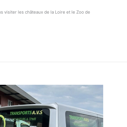
visiter les châteaux de la Loire et le Zoo de