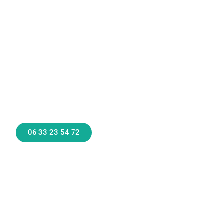
06 33 23 54 72