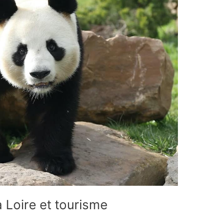
 Loire et tourisme