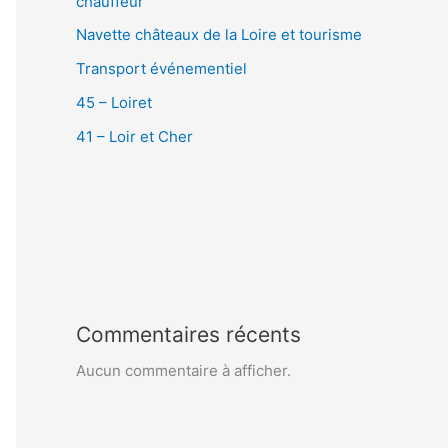
chauffeur
Navette châteaux de la Loire et tourisme
Transport événementiel
45 – Loiret
41 – Loir et Cher
Commentaires récents
Aucun commentaire à afficher.