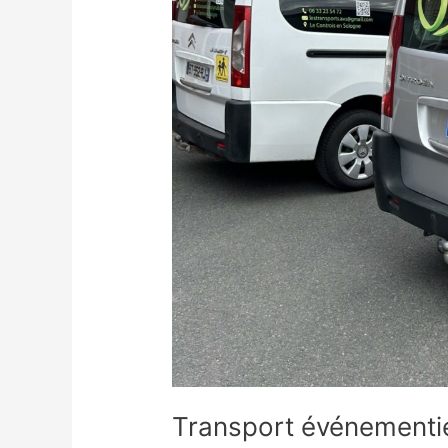
Transport événementi