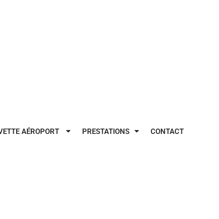
VETTE AÉROPORT
PRESTATIONS
CONTACT