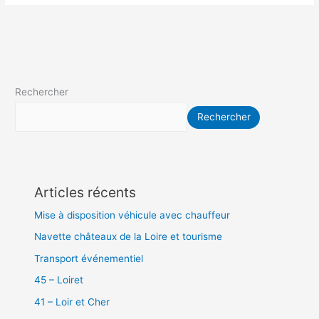
Rechercher
Rechercher
Articles récents
Mise à disposition véhicule avec chauffeur
Navette châteaux de la Loire et tourisme
Transport événementiel
45 – Loiret
41 – Loir et Cher