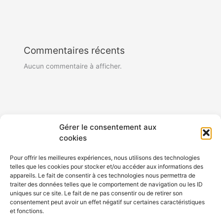
Commentaires récents
Aucun commentaire à afficher.
Archives
Gérer le consentement aux
cookies
juin 2023
Pour offrir les meilleures expériences, nous utilisons des technologies
janvier 2022
telles que les cookies pour stocker et/ou accéder aux informations des
appareils. Le fait de consentir à ces technologies nous permettra de
traiter des données telles que le comportement de navigation ou les ID
uniques sur ce site. Le fait de ne pas consentir ou de retirer son
consentement peut avoir un effet négatif sur certaines caractéristiques
et fonctions.