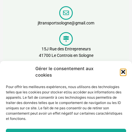
jltransportsologne@gmail.com
15J Rue des Entrepreneurs
41700 Le Controis en Sologne
Gérer le consentement aux
cookies
Pour offrir les meilleures expériences, nous utilisons des technologies
telles que les cookies pour stocker et/ou accéder aux informations des
appareils. Le fait de consentir à ces technologies nous permettra de
traiter des données telles que le comportement de navigation ou les ID
uniques sur ce site. Le fait de ne pas consentir ou de retirer son
consentement peut avoir un effet négatif sur certaines caractéristiques
et fonctions.