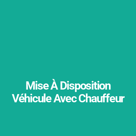
Mise À Disposition
Véhicule Avec Chauffeur