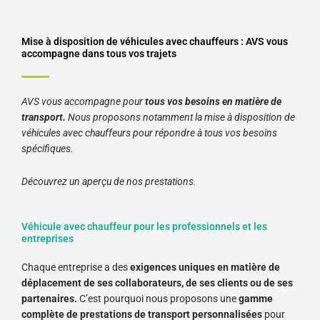
Mise à disposition de véhicules avec chauffeurs : AVS vous
accompagne dans tous vos trajets
AVS vous accompagne pour
tous vos besoins en matière de
transport.
Nous proposons notamment la mise à disposition de
véhicules avec chauffeurs pour répondre à tous vos besoins
spécifiques.
Découvrez un aperçu de nos prestations.
Véhicule avec chauffeur pour les professionnels et les
entreprises
Chaque entreprise a des
exigences uniques en matière de
déplacement de ses collaborateurs, de ses clients ou de ses
partenaires.
C’est pourquoi nous proposons une
gamme
complète de prestations de transport personnalisées
pour