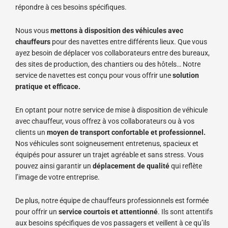
répondre à ces besoins spécifiques.
Nous vous
mettons à disposition des véhicules avec
chauffeurs
pour des navettes entre différents lieux. Que vous
ayez besoin de déplacer vos collaborateurs entre des bureaux,
des sites de production, des chantiers ou des hôtels… Notre
service de navettes est conçu pour vous offrir une
solution
pratique et efficace.
En optant pour notre service de mise à disposition de véhicule
avec chauffeur, vous offrez à vos collaborateurs ou à vos
clients un
moyen de transport confortable et professionnel.
Nos véhicules sont soigneusement entretenus, spacieux et
équipés pour assurer un trajet agréable et sans stress. Vous
pouvez ainsi garantir un
déplacement de qualité
qui reflète
l’image de votre entreprise.
De plus, notre équipe de chauffeurs professionnels est formée
pour offrir un
service courtois et attentionné
. Ils sont attentifs
aux besoins spécifiques de vos passagers et veillent à ce qu’ils