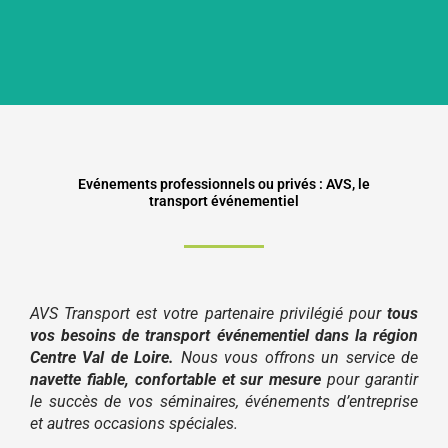
Evénements professionnels ou privés : AVS, le
transport événementiel
AVS Transport est votre partenaire privilégié pour
tous
vos besoins de transport événementiel dans la région
Centre Val de Loire.
Nous vous offrons un service de
navette fiable, confortable et sur mesure
pour garantir
le succès de vos séminaires, événements d’entreprise
et autres occasions spéciales.