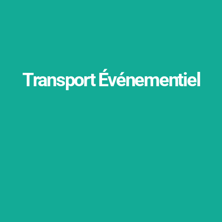
Transport Événementiel