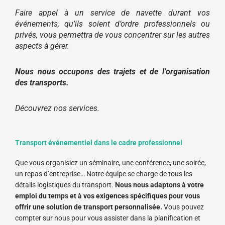
Faire appel à un service de navette durant vos
événements, qu’ils soient d’ordre professionnels ou
privés, vous permettra de vous concentrer sur les autres
aspects à gérer.
Nous nous occupons des trajets et de l’organisation
des transports.
Découvrez nos services.
Transport événementiel dans le cadre professionnel
Que vous organisiez un séminaire, une conférence, une soirée,
un repas d’entreprise… Notre équipe se charge de tous les
détails logistiques du transport.
Nous nous adaptons à votre
emploi du temps et à vos exigences spécifiques pour vous
offrir une solution de transport personnalisée.
Vous pouvez
compter sur nous pour vous assister dans la planification et