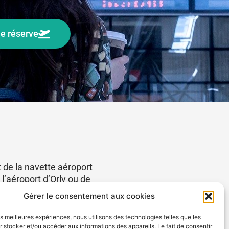
e réserve
 de la navette aéroport
l’aéroport d’Orly ou de
Gérer le consentement aux cookies
gement consciencieux de
les meilleures expériences, nous utilisons des technologies telles que les
 stocker et/ou accéder aux informations des appareils. Le fait de consentir