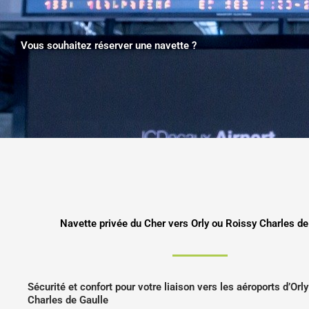
Vous souhaitez réserver une navette ?
Navette privée du Cher vers Orly ou Roissy Charles de
Sécurité et confort pour votre liaison vers les aéroports d’Orl
Charles de Gaulle