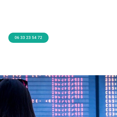
06 33 23 54 72