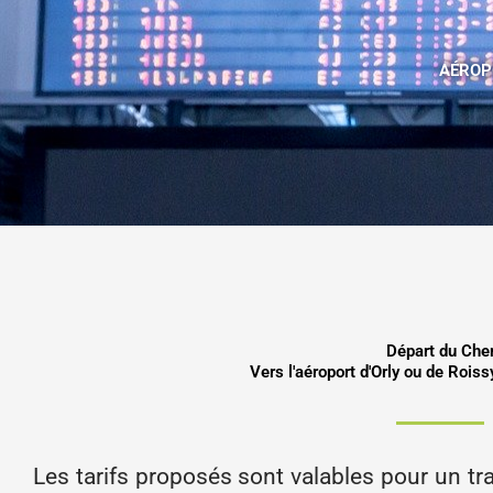
AÉROP
Départ du Che
Vers l'aéroport d'Orly ou de Rois
Les tarifs proposés sont valables pour un traj