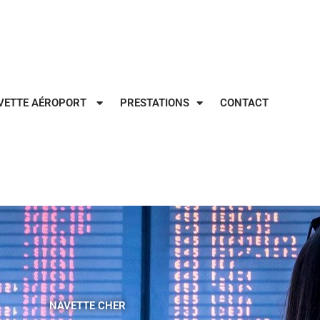
VETTE AÉROPORT
PRESTATIONS
CONTACT
NAVETTE CHER