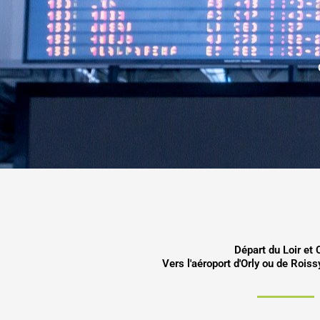
Départ du Loir et 
Vers l'aéroport d'Orly ou de Rois