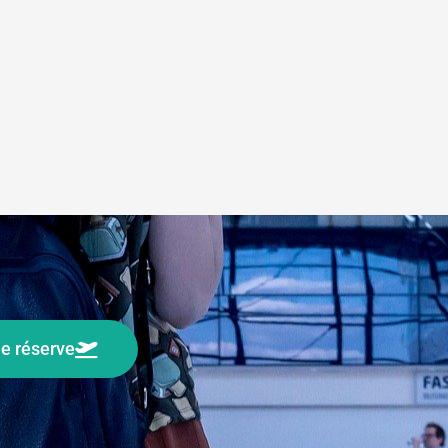
e réserve