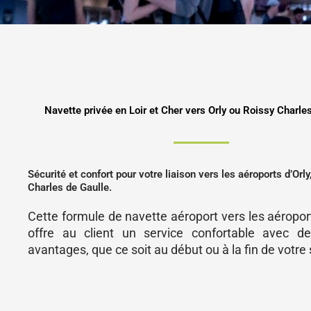
Navette privée en Loir et Cher vers Orly ou Roissy Charle
Sécurité et confort pour votre liaison vers les aéroports d’Orly
Charles de Gaulle.
Cette formule de navette aéroport vers les aéropor
offre au client un service confortable avec 
avantages, que ce soit au début ou à la fin de votre 