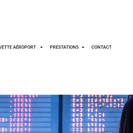
VETTE AÉROPORT
PRESTATIONS
CONTACT