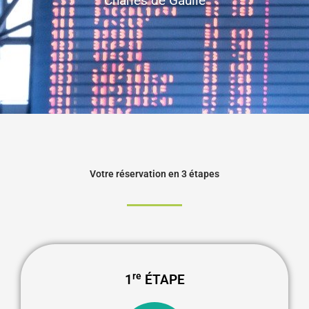
Charles de Gaulle
Votre réservation en 3 étapes
re
1
ÉTAPE