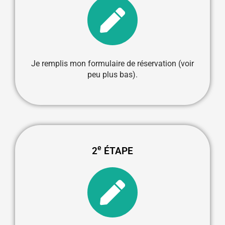
Je remplis mon formulaire de réservation (voir
peu plus bas).
e
2
ÉTAPE