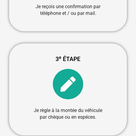
Je reçois une confirmation par
téléphone et / ou par mail.
e
3
ÉTAPE
Je règle à la montée du véhicule
par chèque ou en espéces.